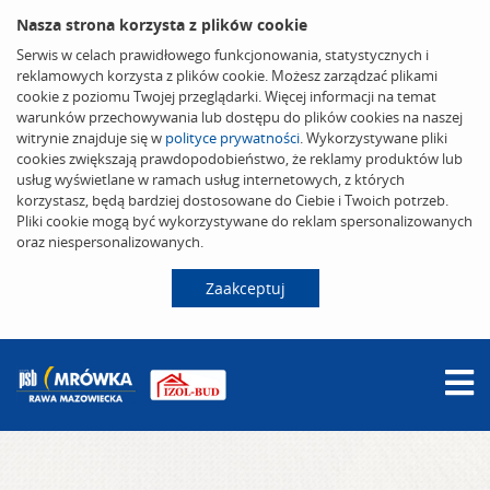
Nasza strona korzysta z plików cookie
Serwis w celach prawidłowego funkcjonowania, statystycznych i
reklamowych korzysta z plików cookie. Możesz zarządzać plikami
cookie z poziomu Twojej przeglądarki. Więcej informacji na temat
warunków przechowywania lub dostępu do plików cookies na naszej
witrynie znajduje się w
polityce prywatności
. Wykorzystywane pliki
cookies zwiększają prawdopodobieństwo, że reklamy produktów lub
usług wyświetlane w ramach usług internetowych, z których
korzystasz, będą bardziej dostosowane do Ciebie i Twoich potrzeb.
Pliki cookie mogą być wykorzystywane do reklam spersonalizowanych
oraz niespersonalizowanych.
Zaakceptuj