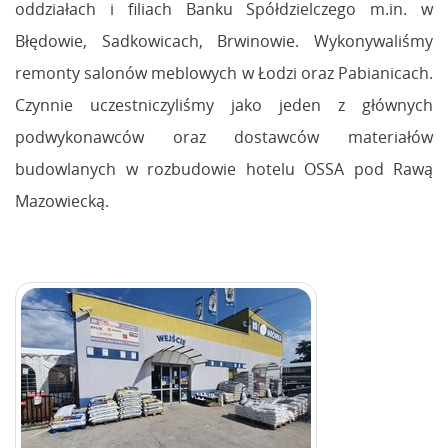
oddziałach i filiach Banku Spółdzielczego m.in. w
Błędowie, Sadkowicach, Brwinowie. Wykonywaliśmy
remonty salonów meblowych w Łodzi oraz Pabianicach.
Czynnie uczestniczyliśmy jako jeden z głównych
podwykonawców oraz dostawców materiałów
budowlanych w rozbudowie hotelu OSSA pod Rawą
Mazowiecką.