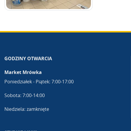
GODZINY OTWARCIA
Market Mrówka
Poniedziałek - Piątek: 7:00-17:00
Sobota: 7:00-14:00
Niedziela: zamknięte