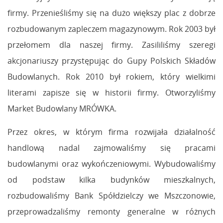
firmy. Przenieśliśmy się na dużo większy plac z dobrze
rozbudowanym zapleczem magazynowym. Rok 2003 był
przełomem dla naszej firmy. Zasililiśmy szeregi
akcjonariuszy przystępując do Gupy Polskich Składów
Budowlanych. Rok 2010 był rokiem, który wielkimi
literami zapisze się w historii firmy. Otworzyliśmy
Market Budowlany MRÓWKA.
Przez okres, w którym firma rozwijała działalność
handlową nadal zajmowaliśmy się pracami
budowlanymi oraz wykończeniowymi. Wybudowaliśmy
od podstaw kilka budynków mieszkalnych,
rozbudowaliśmy Bank Spółdzielczy we Mszczonowie,
przeprowadzaliśmy remonty generalne w różnych